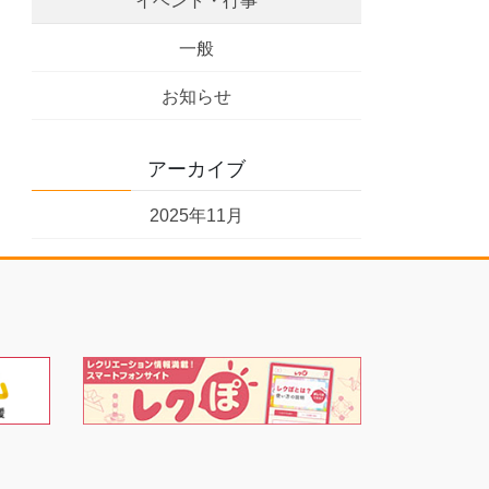
イベント・行事
一般
お知らせ
アーカイブ
2025年11月