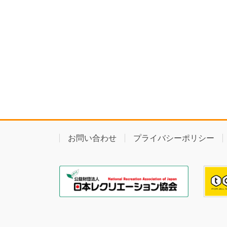
お問い合わせ
プライバシーポリシー