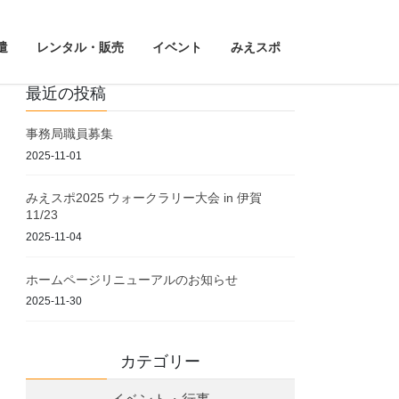
遣
レンタル・販売
イベント
みえスポ
最近の投稿
事務局職員募集
2025-11-01
みえスポ2025 ウォークラリー大会 in 伊賀
11/23
2025-11-04
ホームページリニューアルのお知らせ
2025-11-30
カテゴリー